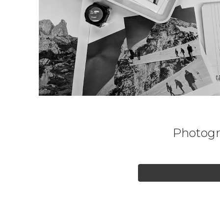
Photogr