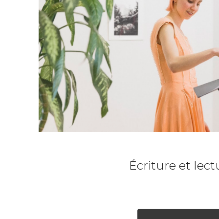
Écriture et lec